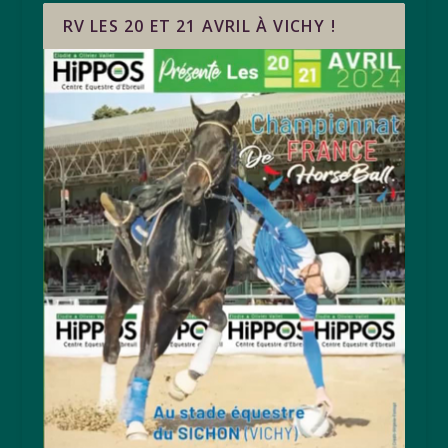
RV LES 20 ET 21 AVRIL À VICHY !