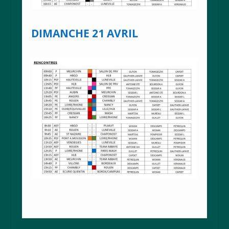
DIMANCHE 21 AVRIL