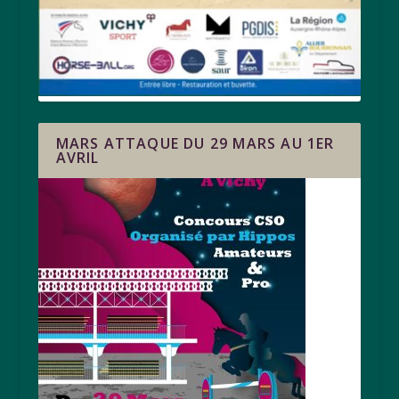
MARS ATTAQUE DU 29 MARS AU 1ER
AVRIL