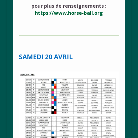
pour plus de renseignements :
https://www.horse-ball.org
SAMEDI 20 AVRIL