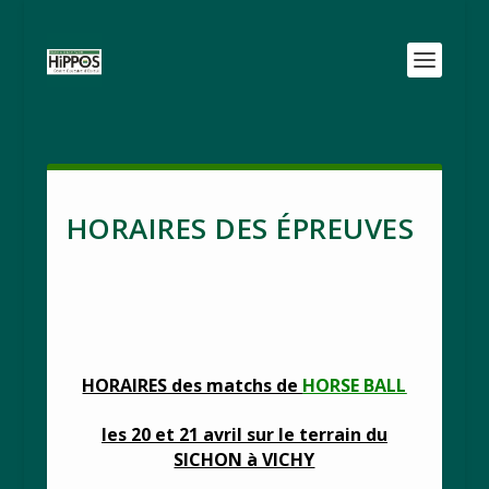
HORAIRES DES ÉPREUVES
HORAIRES des matchs de
HORSE BALL
les 20 et 21 avril sur le terrain du
SICHON à VICHY