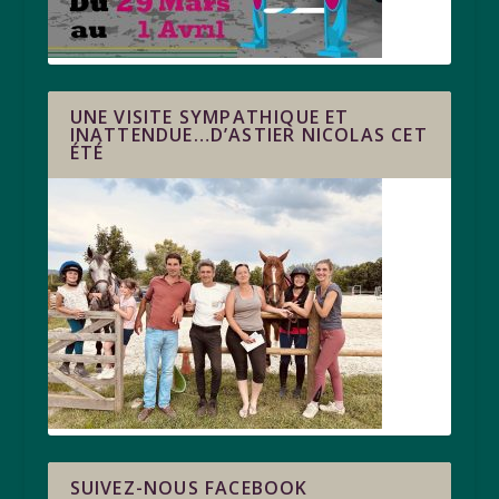
UNE VISITE SYMPATHIQUE ET
INATTENDUE…D’ASTIER NICOLAS CET
ÉTÉ
SUIVEZ-NOUS FACEBOOK