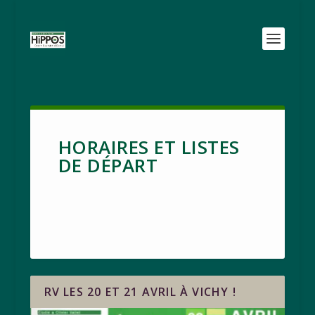
HORAIRES ET LISTES
DE DÉPART
RV LES 20 ET 21 AVRIL À VICHY !