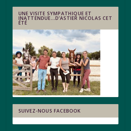
UNE VISITE SYMPATHIQUE ET
INATTENDUE…D’ASTIER NICOLAS CET
ÉTÉ
SUIVEZ-NOUS FACEBOOK