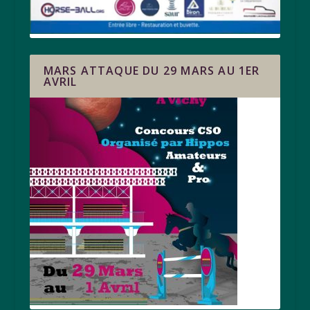
MARS ATTAQUE DU 29 MARS AU 1ER
AVRIL