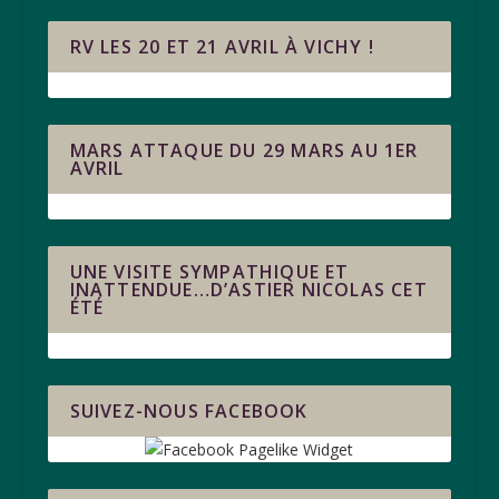
RV LES 20 ET 21 AVRIL À VICHY !
MARS ATTAQUE DU 29 MARS AU 1ER
AVRIL
UNE VISITE SYMPATHIQUE ET
INATTENDUE…D’ASTIER NICOLAS CET
ÉTÉ
SUIVEZ-NOUS FACEBOOK