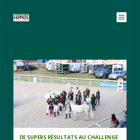
CATÉGORIE :
CONCOURS
DE SUPERS RÉSULTATS AU CHALLENGE