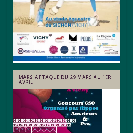
MARS ATTAQUE DU 29 MARS AU 1ER
AVRIL