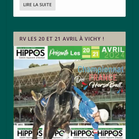
LIRE LA SUITE
RV LES 20 ET 21 AVRIL À VICHY !