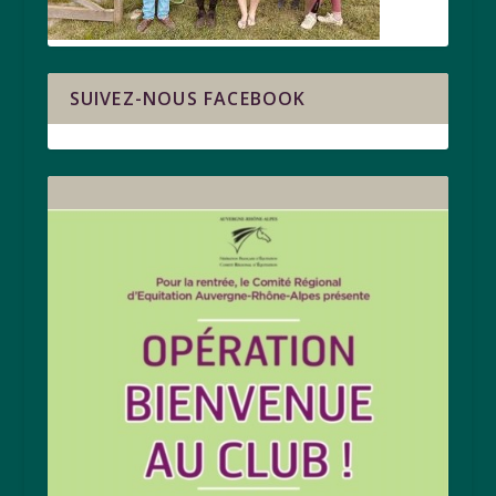
SUIVEZ-NOUS FACEBOOK