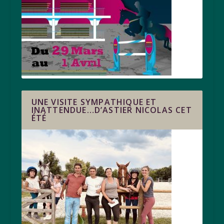
UNE VISITE SYMPATHIQUE ET
INATTENDUE…D’ASTIER NICOLAS CET
ÉTÉ