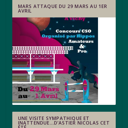
MARS ATTAQUE DU 29 MARS AU 1ER
AVRIL
UNE VISITE SYMPATHIQUE ET
INATTENDUE…D’ASTIER NICOLAS CET
ÉTÉ