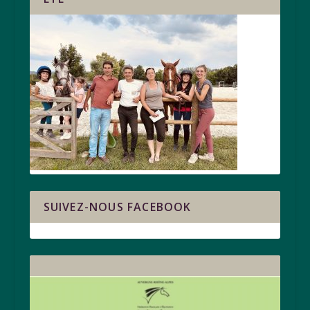
SUIVEZ-NOUS FACEBOOK