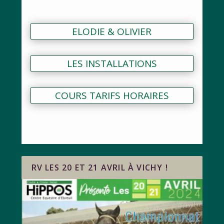
ELODIE & OLIVIER
LES INSTALLATIONS
COURS TARIFS HORAIRES
RV LES 20 ET 21 AVRIL À VICHY !