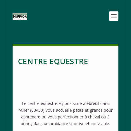
CENTRE EQUESTRE
Le centre équestre Hippos situé à Ebreuil dans
l’Allier (03450) vous accueille petits et grands pour
apprendre ou vous perfectionner à cheval ou à
poney dans un ambiance sportive et conviviale.